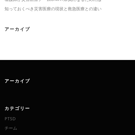
知っておくべき災害医療の現状と救急医療との違い
アーカイブ
アーカイブ
カテゴリー
PTSD
チーム